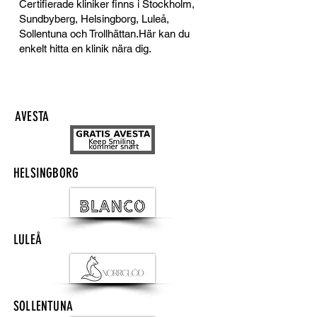
Certifierade kliniker finns i Stockholm,
Sundbyberg, Helsingborg, Luleå,
Sollentuna och Trollhättan.Här kan du
enkelt hitta en klinik nära dig.
AVESTA
HELSINGBORG
LULEÅ
SOLLENTUNA