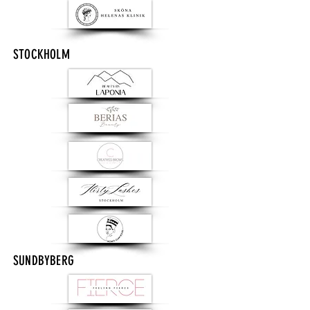
STOCKHOLM
SUNDBYBERG