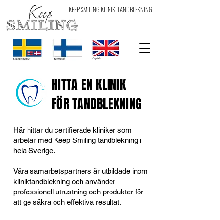
KEEP SMILING KLINIK-TANDBLEKNING
HITTA EN KLINIK
FÖR TANDBLEKNING
Här hittar du certifierade kliniker som
arbetar med Keep Smiling tandblekning i
hela Sverige.
Våra samarbetspartners är utbildade inom
kliniktandblekning och använder
professionell utrustning och produkter för
att ge säkra och effektiva resultat.